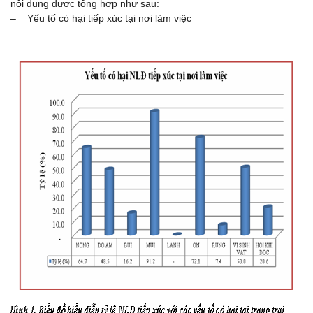
nội dung được tổng hợp như sau:
– Yếu tố có hại tiếp xúc tại nơi làm việc