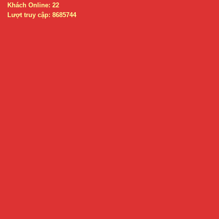
Khách Online: 22
Lượt truy cập: 8685744