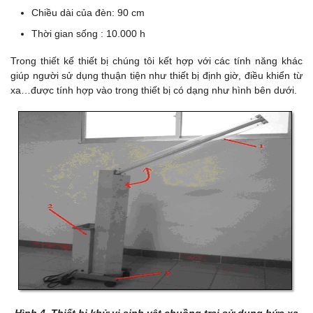
Chiều dài của đèn: 90 cm
Thời gian sống : 10.000 h
Trong thiết kế thiết bị chúng tôi kết hợp với các tính năng khác
giúp người sử dụng thuận tiện như thiết bị định giờ, điều khiển từ
xa…được tính hợp vào trong thiết bị có dạng như hình bên dưới.