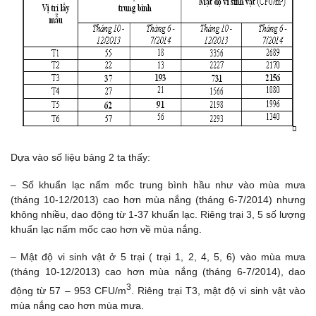
Dựa vào số liệu bảng 2 ta thấy:
– Số khuẩn lạc nấm mốc trung bình hầu như vào mùa mưa
(tháng 10-12/2013) cao hơn mùa nắng (tháng 6-7/2014) nhưng
không nhiều, dao động từ 1-37 khuẩn lạc. Riêng trại 3, 5 số lượng
khuẩn lạc nấm mốc cao hơn về mùa nắng.
– Mật độ vi sinh vật ở 5 trại ( trại 1, 2, 4, 5, 6) vào mùa mưa
(tháng 10-12/2013) cao hơn mùa nắng (tháng 6-7/2014), dao
3
động từ 57 – 953 CFU/m
. Riêng trại T3, mật độ vi sinh vật vào
mùa nắng cao hơn mùa mưa.