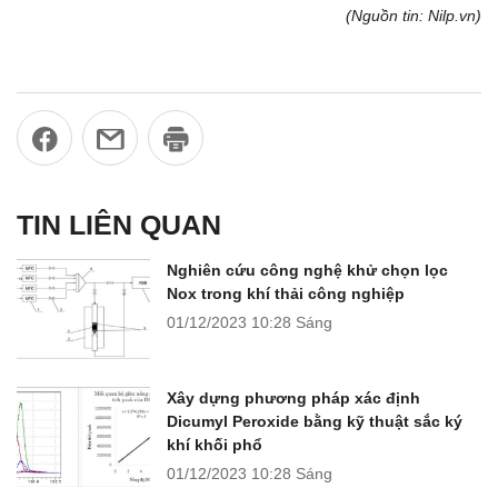
(Nguồn tin: Nilp.vn)
TIN LIÊN QUAN
Nghiên cứu công nghệ khử chọn lọc
Nox trong khí thải công nghiệp
01/12/2023
10:28 Sáng
Xây dựng phương pháp xác định
Dicumyl Peroxide bằng kỹ thuật sắc ký
khí khối phổ
01/12/2023
10:28 Sáng