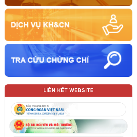
LIÊN KẾT WEBSITE