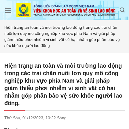
Skip
to
content
Hiện trạng an toàn và môi trường lao động trong các trại chăn
nuôi lợn quy mô công nghiệp khu vực phía Nam và giải pháp
giảm thiểu phơi nhiễm vi sinh vật có hại nhằm góp phần bảo vệ
sức khỏe người lao động.
Hiện trạng an toàn và môi trường lao động
trong các trại chăn nuôi lợn quy mô công
nghiệp khu vực phía Nam và giải pháp
giảm thiểu phơi nhiễm vi sinh vật có hại
nhằm góp phần bảo vệ sức khỏe người lao
động.
Thứ Sáu,
01/12/2023,
10:22 Sáng