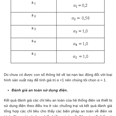
Do chưa có được con số thông kê về tai nạn lao động đối với loại
hình sản xuất này để tính giá trị α <1 nên chúng tôi chọn α = 1.
Đánh giá an toàn sử dụng điện.
Kết quả đánh giá các chỉ tiêu an toàn của hệ thống điện và thiết bị
sử dụng điện theo điều tra ở các chuồng trại và kết quả đánh giá
tổng hợp các chỉ tiêu cho thấy các biện pháp an toàn về điện và