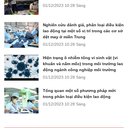
01/12/2023
10:28 Sáng
Nghiên cứu đánh giá, phân loại điều kiện
lao động tại một số vị trí trong các cơ sở
dệt may ở miền Trung
01/12/2023
10:28 Sáng
Hiện trạng ô nhiễm tổng vi sinh vật (vi
khuẩn và nấm mốc) trong môi trường lao
động ngành công nghiệp môi trường
01/12/2023
10:28 Sáng
Tổng quan một số phương pháp mới
trong phân loại điều kiện lao động
01/12/2023
10:28 Sáng