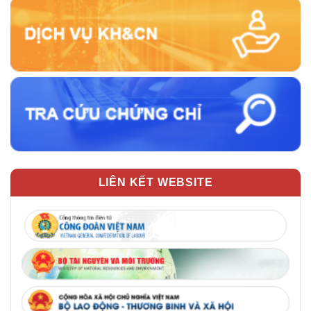
LIÊN KẾT WEBSITE