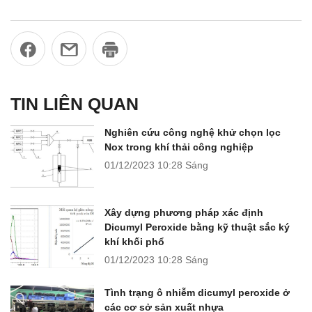
TIN LIÊN QUAN
Nghiên cứu công nghệ khử chọn lọc
Nox trong khí thải công nghiệp
01/12/2023
10:28 Sáng
Xây dựng phương pháp xác định
Dicumyl Peroxide bằng kỹ thuật sắc ký
khí khối phổ
01/12/2023
10:28 Sáng
Tình trạng ô nhiễm dicumyl peroxide ở
các cơ sở sản xuất nhựa