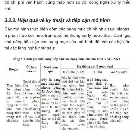
thì chi phí vận hành cũng thấp hơn so với công nghệ xử lý hiếu
khí.
3.2.3. Hiệu quả về kỹ thuật và tiếp cận mô hình
Các mô hình thực hiện gồm các hạng mục chính như sau: biogas,
ủ phân hữu cơ, nuôi trùn quế, hệ thống xử lý nước thải. Đánh giá
khả năng tiếp cận các hạng mục của mô hình đối với các hộ dân
tại các làng nghề như sau: