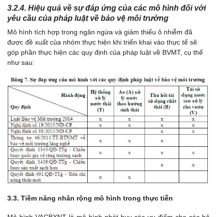
3.2.4. Hiệu quả về sự đáp ứng của các mô hình đối với
yêu cầu của pháp luật về bảo vệ môi trường
Mô hình tích hợp trong ngăn ngừa và giảm thiểu ô nhiễm đã
được đề xuất của nhóm thực hiện khi triển khai vào thực tế sẽ
góp phần thực hiện các quy định của pháp luật về BVMT, cụ thể
như sau:
3.3. Tiềm năng nhân rộng mô hình trong thực tiễn