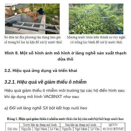
Hình 8. Một số hình ảnh mô hình ở làng nghề sản xuất thạch
dừa thô
3.2. Hiệu quả ứng dụng và triển khai
3.2.1. Hiệu quả về giảm thiểu ô nhiễm
Hiệu quả giảm thiểu ô nhiễm môi trường tại các hộ điển hình sau
khi áp dụng mô hình VACBNXT như sau:
a) Đối với làng nghề SX bột kết hợp nuôi heo