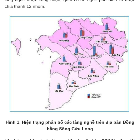
chia thành 12 nhóm.
Hình 1. Hiện trạng phân bố các làng nghề trên địa bàn Đồng
bằng Sông Cửu Long