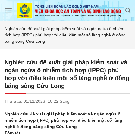
Skip
to
content
Nghiên cứu đề xuất giải pháp kiểm soát và ngăn ngừa ô nhiễm
tích hợp (IPPC) phù hợp với điều kiện một số làng nghề ở đồng
bằng sông Cửu Long
Nghiên cứu đề xuất giải pháp kiểm soát và
ngăn ngừa ô nhiễm tích hợp (IPPC) phù
hợp với điều kiện một số làng nghề ở đồng
bằng sông Cửu Long
Thứ Sáu,
01/12/2023,
10:22 Sáng
Nghiên cứu đề xuất giải pháp kiểm soát và ngăn ngừa ô
nhiễm tích hợp (IPPC) phù hợp với điều kiện một số làng
nghề ở đồng bằng sông Cửu Long
Tóm tắt