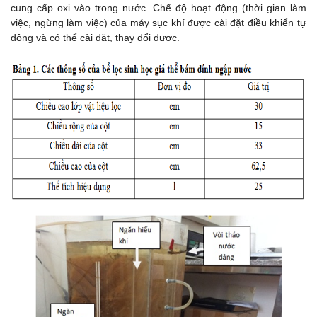
cung cấp oxi vào trong nước. Chế độ hoạt động (thời gian làm
việc, ngừng làm việc) của máy sục khí được cài đặt điều khiển tự
động và có thể cài đặt, thay đổi được.