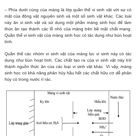
– Phía dưới cùng của màng là lớp quần thể vi sinh vật với sự có
mặt của động vật nguyên sinh và một số sinh vật khác. Các loài
này ăn vi sinh vật và sử dụng một phần màng sinh học để làm
thức ăn tạo thành các lỗ nhỏ của màng trên bề mặt chất mang.
Quần thể vi sinh vật của màng sinh học có tác dụng như bùn hoạt
tính.
Quần thể các nhóm vi sinh vật của màng lọc vi sinh này có tác
dụng như bùn hoạt tính. Các chất tạo ra của vi sinh vật này trở
thành nguồn thức ăn của các loại vi sinh vật khác. Vì vậy, màng
sinh học có khả năng phân hủy hầu hết các chất hữu cơ dễ phân
hủy có trong nước rỉ rác.