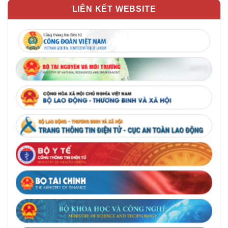
LIÊN KẾT WEBSITE