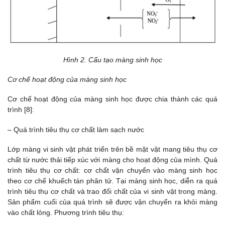
Hình 2. Cấu tạo màng sinh học
Cơ chế hoạt động của màng sinh học
Cơ chế hoạt động của màng sinh học được chia thành các quá
trình [8]:
– Quá trình tiêu thụ cơ chất làm sạch nước
Lớp màng vi sinh vật phát triển trên bề mặt vật mang tiêu thụ cơ
chất từ nước thải tiếp xúc với màng cho hoạt động của mình. Quá
trình tiêu thụ cơ chất: cơ chất vận chuyển vào màng sinh học
theo cơ chế khuếch tán phân tử. Tại màng sinh học, diễn ra quá
trình tiêu thụ cơ chất và trao đổi chất của vi sinh vật trong màng.
Sản phẩm cuối của quá trình sẽ được vận chuyển ra khỏi màng
vào chất lỏng. Phương trình tiêu thụ: