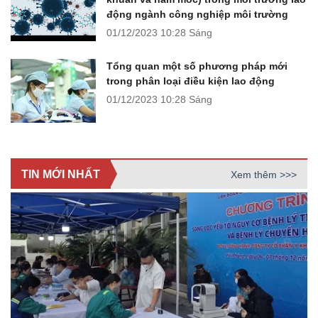
động ngành công nghiệp môi trường
01/12/2023
10:28 Sáng
Tổng quan một số phương pháp mới
trong phân loại điều kiện lao động
01/12/2023
10:28 Sáng
TIN MỚI NHẤT
Xem thêm >>>