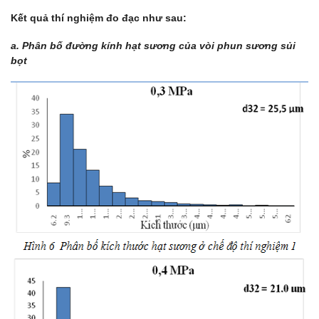
Kết quả thí nghiệm đo đạc như sau:
a. Phân bố đường kính hạt sương của vòi phun sương sủi
bọt