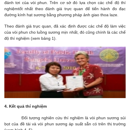
đánh tơi của vòi phun. Trên cơ sở đó lựa chọn các chế độ thí
nghiệmtốt nhất theo đánh giá trực quan để tiến hành đo đạc
đường kính hạt sương bằng phương pháp ảnh giao thoa laze.
Theo đánh giá trực quan, đã xác định được các chế độ làm việc
của vòi phun cho luồng sương mịn nhất, đó cũng chính là các chế
độ thí nghiệm (xem bảng 1).
4. Kết quả thí nghiệm
Đối tượng nghiên cứu thí nghiệm là vòi phun sương sủi
bọt của đề tài và vòi phun sương áp suất sẵn có trên thị trường
(xem hình 4, 5)