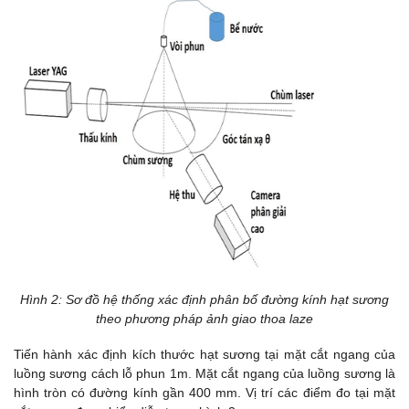
Hình 2: Sơ đồ hệ thống xác định phân bố đường kính hạt sương
theo phương pháp ảnh giao thoa laze
Tiến hành xác định kích thước hạt sương tại mặt cắt ngang của
luồng sương cách lỗ phun 1m. Mặt cắt ngang của luồng sương là
hình tròn có đường kính gần 400 mm. Vị trí các điểm đo tại mặt