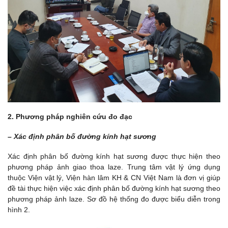
2. Phương pháp nghiên cứu đo đạc
– Xác định phân bố đường kính hạt sương
Xác định phân bố đường kính hạt sương được thực hiện theo
phương pháp ảnh giao thoa laze. Trung tâm vật lý ứng dụng
thuộc Viện vật lý, Viện hàn lâm KH & CN Việt Nam là đơn vị giúp
đề tài thực hiện việc xác định phân bố đường kính hạt sương theo
phương pháp ảnh laze. Sơ đồ hệ thống đo được biểu diễn trong
hình 2.