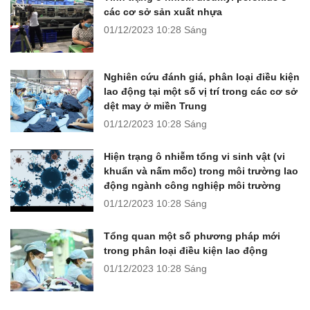
các cơ sở sản xuất nhựa
01/12/2023
10:28 Sáng
Nghiên cứu đánh giá, phân loại điều kiện
lao động tại một số vị trí trong các cơ sở
dệt may ở miền Trung
01/12/2023
10:28 Sáng
Hiện trạng ô nhiễm tổng vi sinh vật (vi
khuẩn và nấm mốc) trong môi trường lao
động ngành công nghiệp môi trường
01/12/2023
10:28 Sáng
Tổng quan một số phương pháp mới
trong phân loại điều kiện lao động
01/12/2023
10:28 Sáng