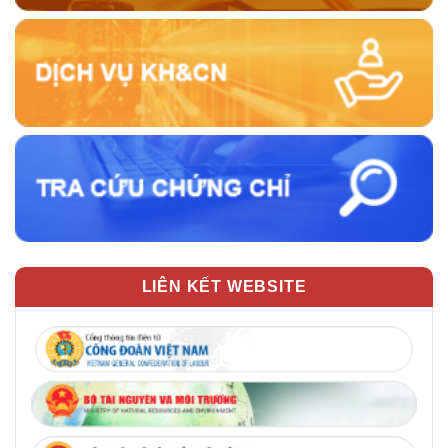
LIÊN KẾT WEBSITE