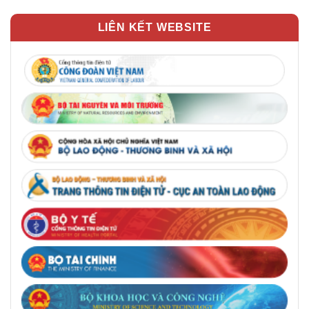
LIÊN KẾT WEBSITE