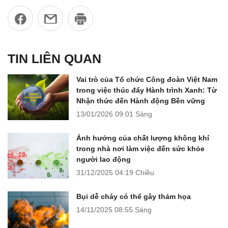
TIN LIÊN QUAN
Vai trò của Tổ chức Công đoàn Việt Nam
trong việc thúc đẩy Hành trình Xanh: Từ
Nhận thức đến Hành động Bền vững
13/01/2026
09:01 Sáng
Ảnh hưởng của chất lượng không khí
trong nhà nơi làm việc đến sức khỏe
người lao động
31/12/2025
04:19 Chiều
Bụi dễ cháy có thể gây thảm họa
14/11/2025
08:55 Sáng