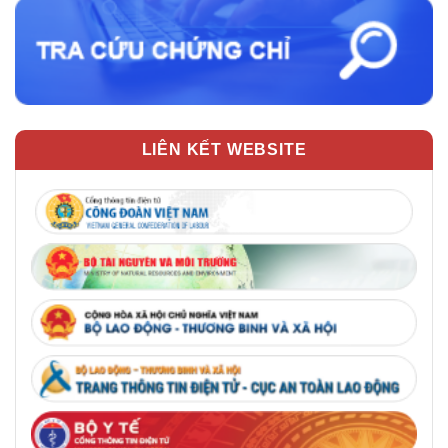
LIÊN KẾT WEBSITE