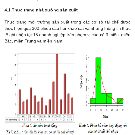
4.1.Thực trạng nhà xưởng sản xuất
Thực trạng môi trường sản xuất trong các cơ sở tái chế được
thực hiện qua 300 phiếu câu hỏi khảo sát và những thông tin thực
tế ghi nhận tại 15 doanh nghiệp trên phạm vi của cả 3 miền: miền
Bắc, miền Trung và miền Nam.