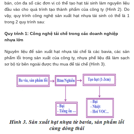
bán, còn đa số các đơn vị có thể tạo hạt tái sinh làm nguyên liệu
đầu vào cho quá trình tạo thành phẩm của công ty (Hình 2). Do
vậy, quy trình công nghệ sản xuất hạt nhựa tái sinh có thể là 1
trong 2 quy trình sau:
Quy trình 1: Công nghệ tái chế trong các doanh nghiệp
nhựa lớn
Nguyên liệu để sản xuất hạt nhựa tái chế là các bavia, các sản
phẩm lỗi trong sản xuất của công ty, nhựa phế liệu đã làm sạch
sơ bộ từ bên ngoài được thu mua để tái chế (Hình 3).