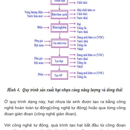
Ở quy trình dạng này, hạt nhựa tái sinh được tạo ra bằng công
nghệ hoàn toàn tự động(công nghệ tự động) hoặc qua từng công
đoạn gián đoạn (công nghệ gián đoạn).
Với công nghệ tự động, quá trình tạo hạt bắt đầu từ công đoạn