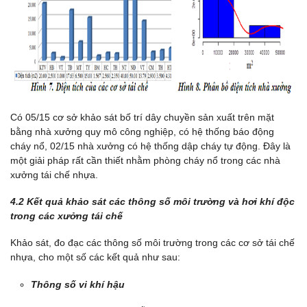
Có 05/15 cơ sở khảo sát bố trí dây chuyền sản xuất trên mặt
bằng nhà xưởng quy mô công nghiệp, có hệ thống báo động
cháy nổ, 02/15 nhà xưởng có hệ thống dập cháy tự động. Đây là
một giải pháp rất cần thiết nhằm phòng cháy nổ trong các nhà
xưởng tái chế nhựa.
4.2 Kết quả khảo sát các thông số môi trường và hơi khí độc
trong các xưởng tái chế
Khảo sát, đo đạc các thông số môi trường trong các cơ sở tái chế
nhựa, cho một số các kết quả như sau:
Thông số vi khí hậu