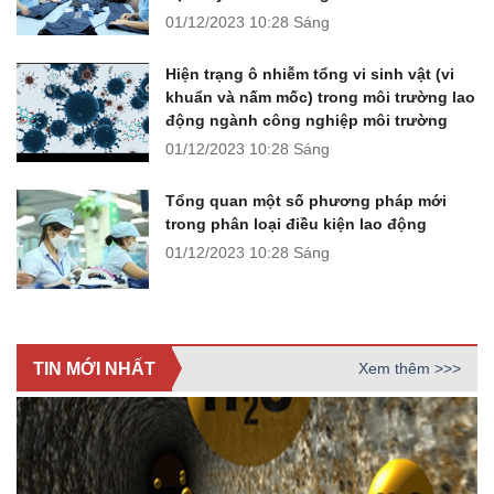
01/12/2023
10:28 Sáng
Hiện trạng ô nhiễm tổng vi sinh vật (vi
khuẩn và nấm mốc) trong môi trường lao
động ngành công nghiệp môi trường
01/12/2023
10:28 Sáng
Tổng quan một số phương pháp mới
trong phân loại điều kiện lao động
01/12/2023
10:28 Sáng
TIN MỚI NHẤT
Xem thêm >>>