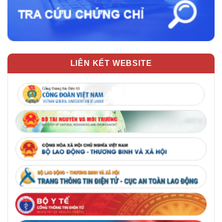
LIÊN KẾT WEBSITE