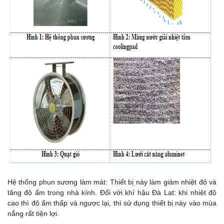
Hệ thống phun sương làm mát: Thiết bị này làm giảm nhiệt độ và
tăng độ ẩm trong nhà kính. Đối với khí hậu Đà Lạt: khi nhiệt độ
cao thì độ ẩm thấp và ngược lại, thì sử dụng thiết bị này vào mùa
nắng rất tiện lợi.