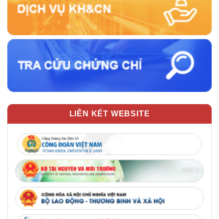
LIÊN KẾT WEBSITE