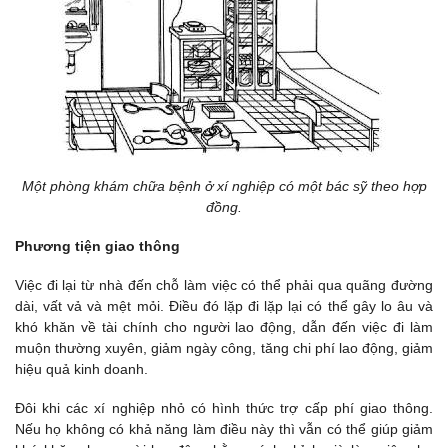
Một phòng khám chữa bệnh ở xí nghiệp có một bác sỹ theo hợp
đồng.
Phương tiện giao thông
Việc đi lại từ nhà đến chỗ làm việc có thể phải qua quãng đường
dài, vất vả và mệt mỏi. Điều đó lặp đi lặp lại có thể gây lo âu và
khó khăn về tài chính cho người lao động, dẫn đến việc đi làm
muộn thường xuyên, giảm ngày công, tăng chi phí lao động, giảm
hiệu quả kinh doanh.
Đôi khi các xí nghiệp nhỏ có hình thức trợ cấp phí giao thông.
Nếu họ không có khả năng làm điều này thì vẫn có thể giúp giảm