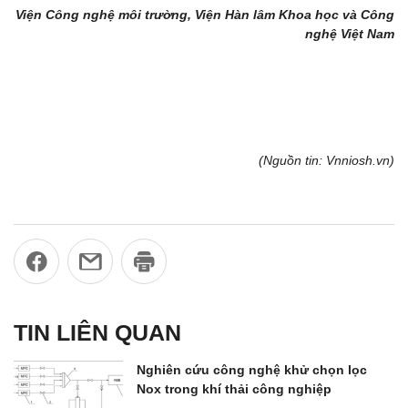
Viện Công nghệ môi trường, Viện Hàn lâm Khoa học và Công
nghệ Việt Nam
(Nguồn tin: Vnniosh.vn)
TIN LIÊN QUAN
Nghiên cứu công nghệ khử chọn lọc
Nox trong khí thải công nghiệp