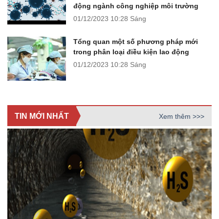
động ngành công nghiệp môi trường
01/12/2023
10:28 Sáng
Tổng quan một số phương pháp mới
trong phân loại điều kiện lao động
01/12/2023
10:28 Sáng
TIN MỚI NHẤT
Xem thêm >>>