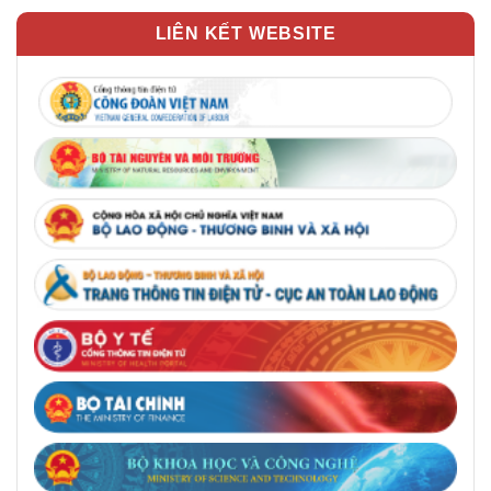
LIÊN KẾT WEBSITE