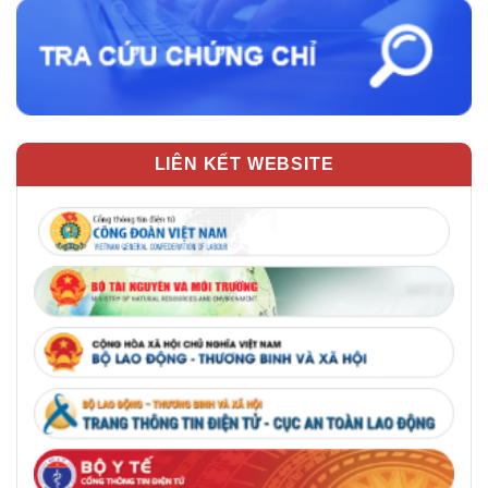
LIÊN KẾT WEBSITE