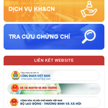
LIÊN KẾT WEBSITE