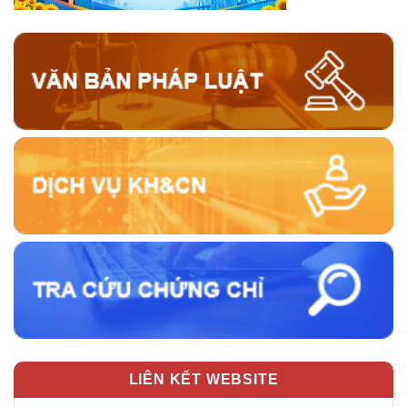
LIÊN KẾT WEBSITE