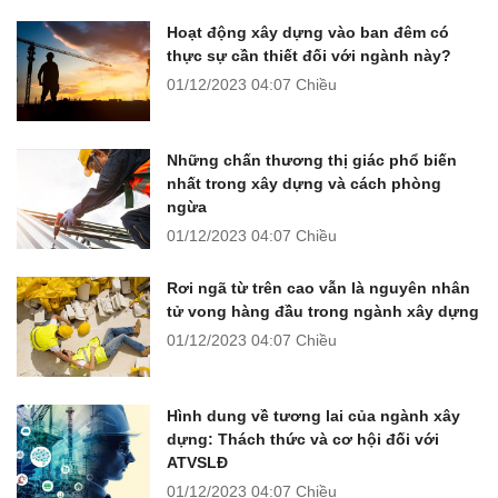
Hoạt động xây dựng vào ban đêm có
thực sự cần thiết đối với ngành này?
01/12/2023
04:07 Chiều
Những chấn thương thị giác phổ biến
nhất trong xây dựng và cách phòng
ngừa
01/12/2023
04:07 Chiều
Rơi ngã từ trên cao vẫn là nguyên nhân
tử vong hàng đầu trong ngành xây dựng
01/12/2023
04:07 Chiều
Hình dung về tương lai của ngành xây
dựng: Thách thức và cơ hội đối với
ATVSLĐ
01/12/2023
04:07 Chiều