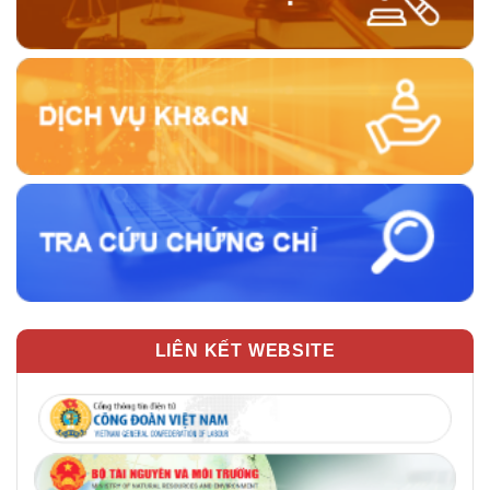
LIÊN KẾT WEBSITE