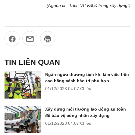
(Nguồn tin: Trích “ATVSLĐ trong xây dựng”)
TIN LIÊN QUAN
Ngăn ngừa thương tích khi làm việc trên
cao bằng cách bảo trì phù hợp
01/12/2023
04:07 Chiều
Xây dựng môi trường lao động an toàn
để bảo vệ công nhân xây dựng
01/12/2023
04:07 Chiều