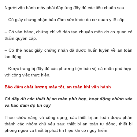
Người vận hành máy phải đáp ứng đầy đủ các tiêu chuẩn sau:
– Có giấy chứng nhận bảo đảm sức khỏe do cơ quan y tế cấp.
– Có văn bằng, chứng chỉ về đào tạo chuyên môn do cơ quan có
thẩm quyền cấp.
– Có thẻ hoặc giấy chứng nhận đã được huấn luyện về an toàn
lao động.
– Được trang bị đầy đủ các phương tiện bảo vệ cá nhân phù hợp
với công việc thực hiện.
Bảo đảm chất lượng máy tốt, an toàn khi vận hành
Có đầy đủ các thiết bị an toàn phù hợp, hoạt động chính xác
và bảo đảm độ tin cậy
Theo chức năng và công dụng, các thiết bị an toàn được phân
thành các nhóm chủ yếu sau: thiết bị an toàn tự động, thiết bị
phòng ngừa và thiết bị phát tín hiệu khi có nguy hiểm.