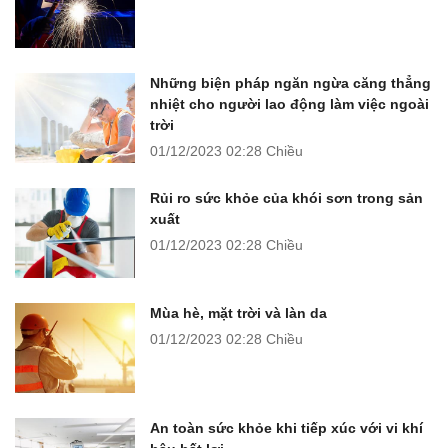
Những biện pháp ngăn ngừa căng thẳng
nhiệt cho người lao động làm việc ngoài
trời
01/12/2023
02:28 Chiều
Rủi ro sức khỏe của khói sơn trong sản
xuất
01/12/2023
02:28 Chiều
Mùa hè, mặt trời và làn da
01/12/2023
02:28 Chiều
An toàn sức khỏe khi tiếp xúc với vi khí