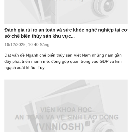
Đánh giá rủi ro an toàn và sức khỏe nghề nghiệp tại cơ
sở chế biến thủy sản khu vực...
16/12/2025,
10:40 Sáng
Đặt vấn đề Ngành chế biến thủy sản Việt Nam những năm gần
đây phát triển mạnh mẽ, đóng góp quan trọng vào GDP và kim
ngạch xuất khẩu. Tuy...