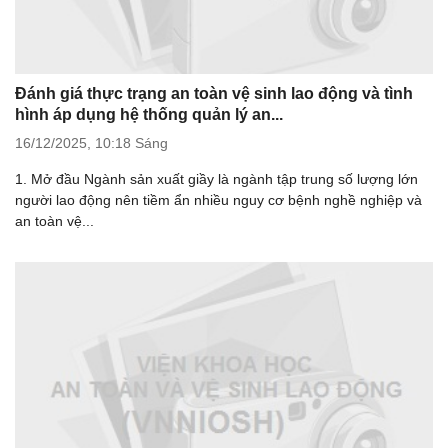
Đánh giá thực trạng an toàn vệ sinh lao động và tình
hình áp dụng hệ thống quản lý an...
16/12/2025,
10:18 Sáng
1. Mở đầu Ngành sản xuất giầy là ngành tập trung số lượng lớn
người lao động nên tiềm ẩn nhiều nguy cơ bệnh nghề nghiệp và
an toàn vệ...