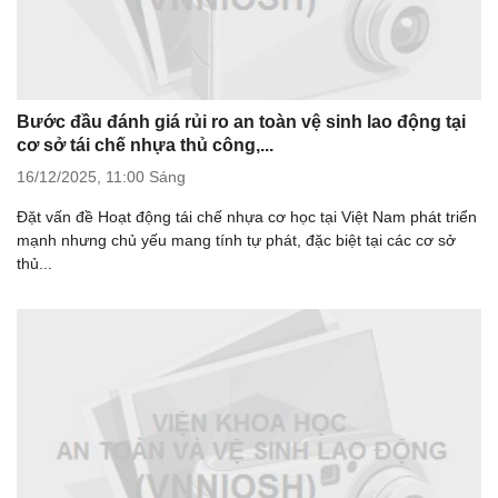
Bước đầu đánh giá rủi ro an toàn vệ sinh lao động tại
cơ sở tái chế nhựa thủ công,...
16/12/2025,
11:00 Sáng
Đặt vấn đề Hoạt động tái chế nhựa cơ học tại Việt Nam phát triển
mạnh nhưng chủ yếu mang tính tự phát, đặc biệt tại các cơ sở
thủ...