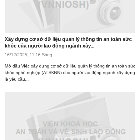
Xây dựng cơ sở dữ liệu quản lý thông tin an toàn sức
khỏe của người lao động ngành xây...
16/12/2025,
11:16 Sáng
Mở đầu Việc xây dựng cơ sở dữ liệu quản lý thông tin an toàn sức
khỏe nghề nghiệp (ATSKNN) cho người lao động ngành xây dựng
là yêu cầu...