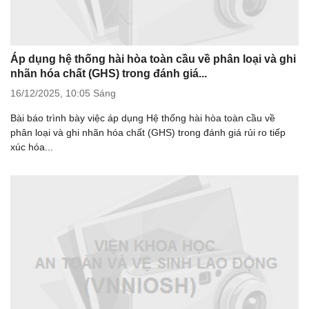
Áp dụng hệ thống hài hòa toàn cầu về phân loại và ghi
nhãn hóa chất (GHS) trong đánh giá...
16/12/2025,
10:05 Sáng
Bài báo trình bày việc áp dụng Hệ thống hài hòa toàn cầu về
phân loại và ghi nhãn hóa chất (GHS) trong đánh giá rủi ro tiếp
xúc hóa...