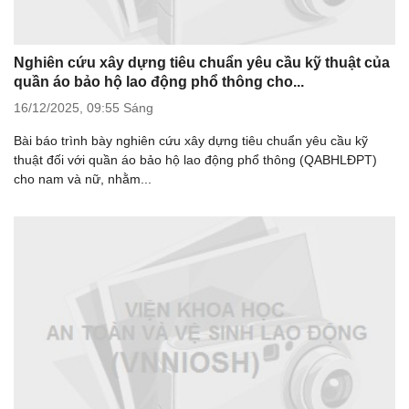
Nghiên cứu xây dựng tiêu chuẩn yêu cầu kỹ thuật của
quần áo bảo hộ lao động phổ thông cho...
16/12/2025,
09:55 Sáng
Bài báo trình bày nghiên cứu xây dựng tiêu chuẩn yêu cầu kỹ
thuật đối với quần áo bảo hộ lao động phổ thông (QABHLĐPT)
cho nam và nữ, nhằm...