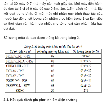
tần tại 30 máy ở 7 nhà máy sản xuất giày da. Mỗi máy tiến hành
đo đạc tại 9 vị trí ở các độ cao 0,5m, 1m, 1,5m cách nền nhà, lấy
kết quả trung bình. Ở mỗi máy ghi nhận quy trình thao tác của
người lao động, số lượng sản phẩm thực hiện trong 1 ca làm việc
và thời gian vận hành gia nhiệt cho từng loại sản phẩm (da hay
giả da).
Số lượng mẫu đo đạc được thống kê trong bảng 2.
2.1. Kết quả đánh giá phơi nhiễm điện trường