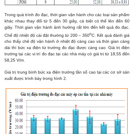
Trong quá trình đo đạc, thời gian vận hành cho các loại sản phẩm
khác nhau thay đổi từ 5 đến 30 giây, cá biệt có thể lên đến 60
giây. Thời gian vận hành ảnh hưởng rất lớn đến kết quả đo đạc.
o
Chế độ nhiệt độ cài đặt thường từ 200 – 350
C. Kết quả đánh giá
cho thấy chê độ vận hành ở nhiệt độ càng cao và thời gian càng
dài thì bức xạ điện từ trường đo đạc được càng cao. Giá trị điện
trường tại các vị trí đo đạc tại các nhà máy có giá trị từ 18,55 đến
58,25 V/m.
Giá trị trung bình bức xạ điện trường tần số cao tại các cơ sở sản
xuất được trình bày trong hình 2.