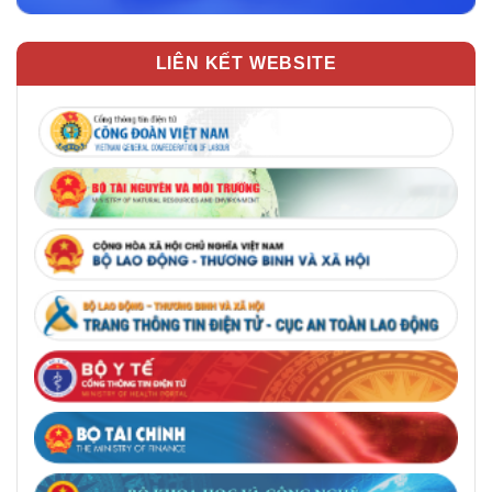
LIÊN KẾT WEBSITE