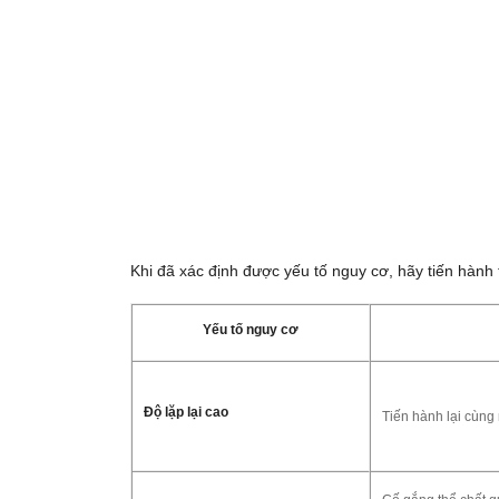
Khi đã xác định được yếu tố nguy cơ, hãy tiến hành 
Yếu tố nguy cơ
Độ lặp lại cao
Tiến hành lại cùng