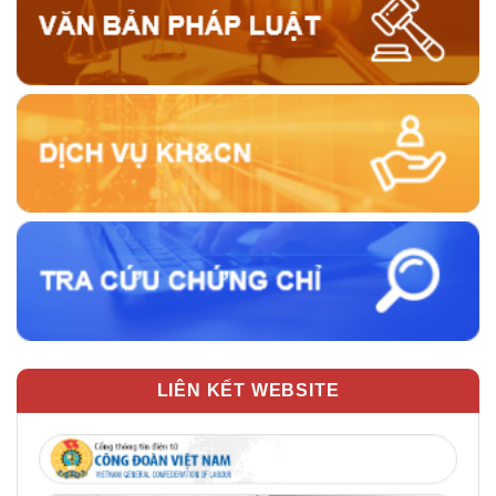
LIÊN KẾT WEBSITE