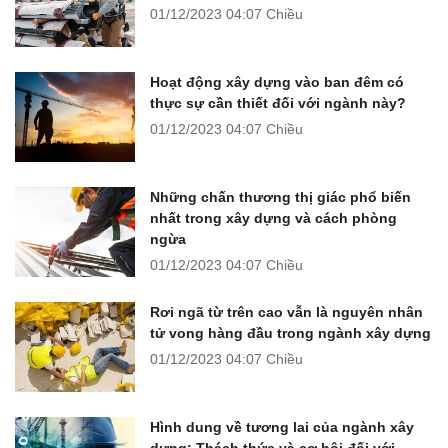
01/12/2023
04:07 Chiều
Hoạt động xây dựng vào ban đêm có
thực sự cần thiết đối với ngành này?
01/12/2023
04:07 Chiều
Những chấn thương thị giác phổ biến
nhất trong xây dựng và cách phòng
ngừa
01/12/2023
04:07 Chiều
Rơi ngã từ trên cao vẫn là nguyên nhân
tử vong hàng đầu trong ngành xây dựng
01/12/2023
04:07 Chiều
Hình dung về tương lai của ngành xây