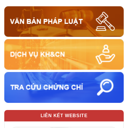
LIÊN KẾT WEBSITE