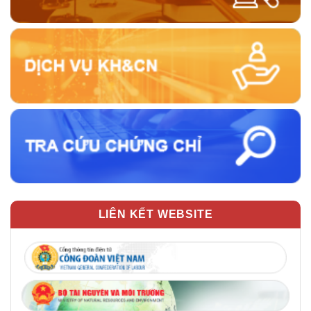
LIÊN KẾT WEBSITE