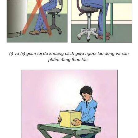
(i) và (ii) giảm tối đa khoảng cách giữa người lao động và sản
phẩm đang thao tác.