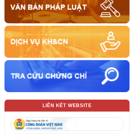
LIÊN KẾT WEBSITE