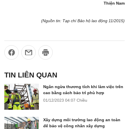
Thiện Nam
(Nguồn tin: Tạp chí Bảo hộ lao động 11/2015)
TIN LIÊN QUAN
Ngăn ngừa thương tích khi làm việc trên
cao bằng cách bảo trì phù hợp
01/12/2023
04:07 Chiều
Xây dựng môi trường lao động an toàn
để bảo vệ công nhân xây dựng