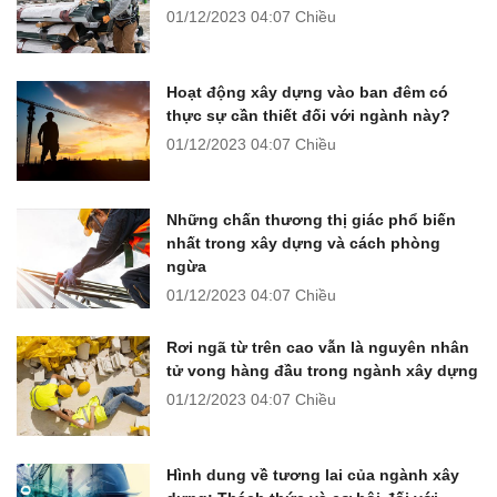
01/12/2023
04:07 Chiều
Hoạt động xây dựng vào ban đêm có
thực sự cần thiết đối với ngành này?
01/12/2023
04:07 Chiều
Những chấn thương thị giác phổ biến
nhất trong xây dựng và cách phòng
ngừa
01/12/2023
04:07 Chiều
Rơi ngã từ trên cao vẫn là nguyên nhân
tử vong hàng đầu trong ngành xây dựng
01/12/2023
04:07 Chiều
Hình dung về tương lai của ngành xây