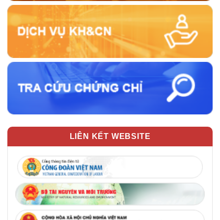
LIÊN KẾT WEBSITE