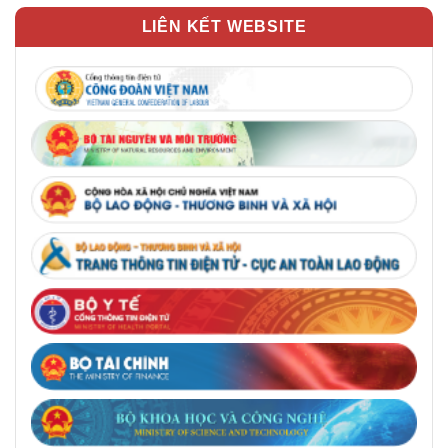
LIÊN KẾT WEBSITE