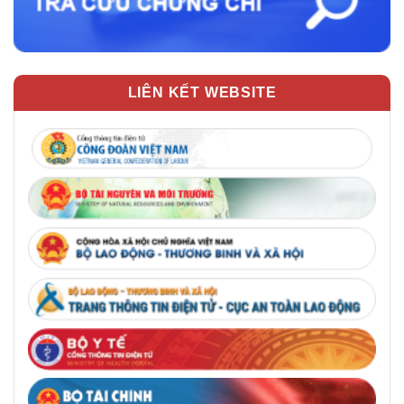
LIÊN KẾT WEBSITE