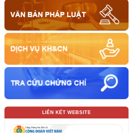
LIÊN KẾT WEBSITE