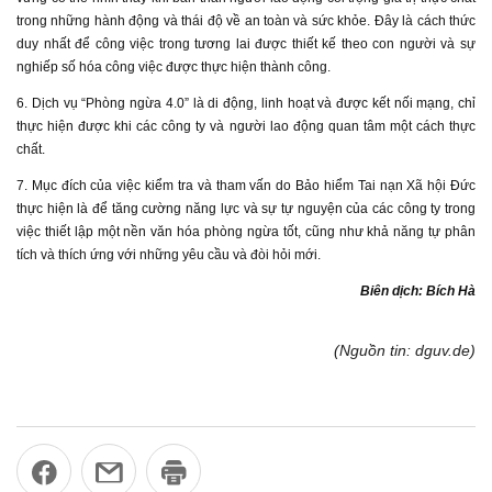
trong những hành động và thái độ về an toàn và sức khỏe. Đây là cách thức
duy nhất để công việc trong tương lai được thiết kế theo con người và sự
nghiếp số hóa công việc được thực hiện thành công.
6. Dịch vụ “Phòng ngừa 4.0” là di động, linh hoạt và được kết nối mạng, chỉ
thực hiện được khi các công ty và người lao động quan tâm một cách thực
chất.
7. Mục đích của việc kiểm tra và tham vấn do Bảo hiểm Tai nạn Xã hội Đức
thực hiện là để tăng cường năng lực và sự tự nguyện của các công ty trong
việc thiết lập một nền văn hóa phòng ngừa tốt, cũng như khả năng tự phân
tích và thích ứng với những yêu cầu và đòi hỏi mới.
Biên dịch: Bích Hà
(Nguồn tin: dguv.de)