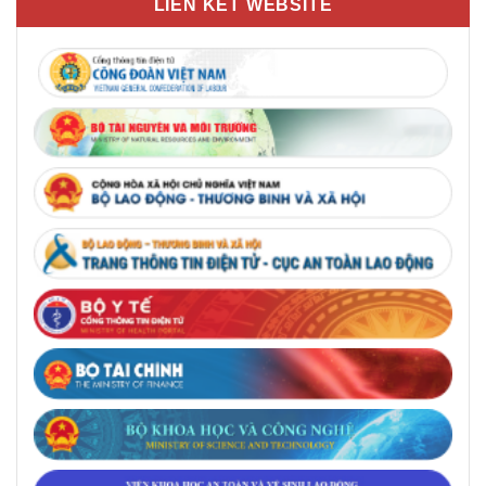
LIÊN KẾT WEBSITE