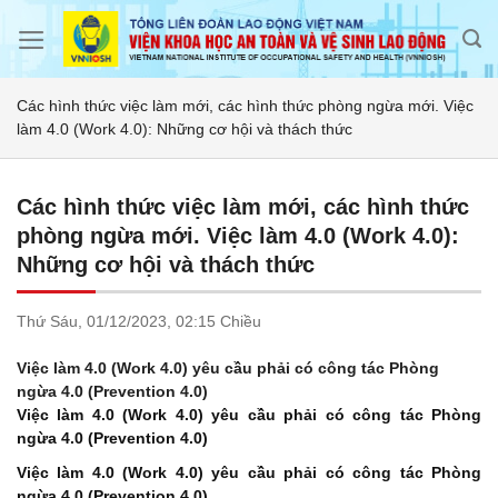
Skip
to
content
Các hình thức việc làm mới, các hình thức phòng ngừa mới. Việc
làm 4.0 (Work 4.0): Những cơ hội và thách thức
Các hình thức việc làm mới, các hình thức
phòng ngừa mới. Việc làm 4.0 (Work 4.0):
Những cơ hội và thách thức
Thứ Sáu,
01/12/2023,
02:15 Chiều
Việc làm 4.0 (Work 4.0) yêu cầu phải có công tác Phòng
ngừa 4.0 (Prevention 4.0)
Việc làm 4.0 (Work 4.0) yêu cầu phải có công tác Phòng
ngừa 4.0 (Prevention 4.0)
Việc làm 4.0 (Work 4.0) yêu cầu phải có công tác Phòng
ngừa 4.0 (Prevention 4.0)