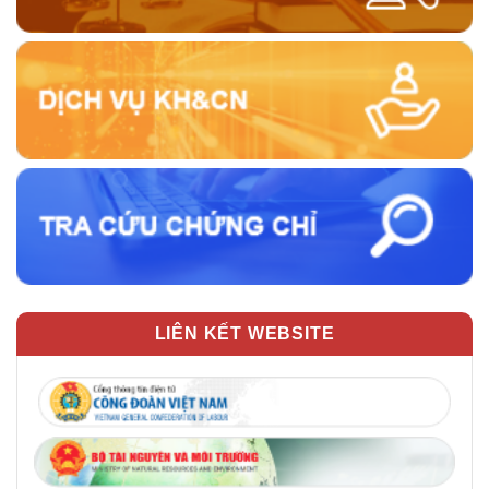
LIÊN KẾT WEBSITE