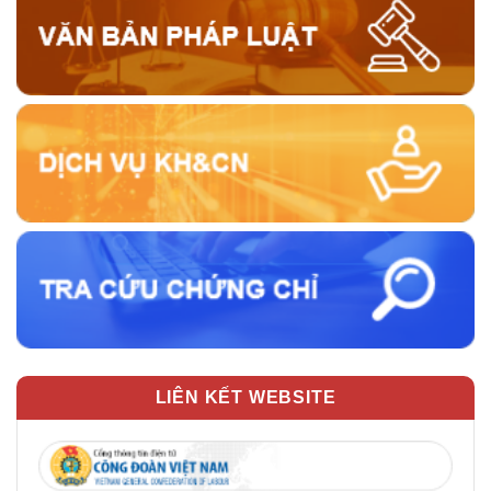
LIÊN KẾT WEBSITE