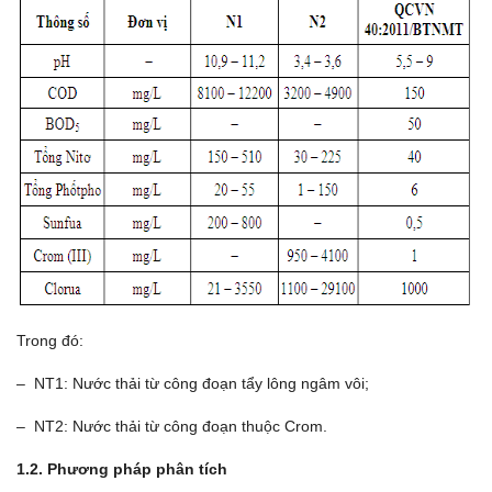
Trong đó:
– NT1: Nước thải từ công đoạn tẩy lông ngâm vôi;
– NT2: Nước thải từ công đoạn thuộc Crom.
1.2.
Phương pháp phân tích