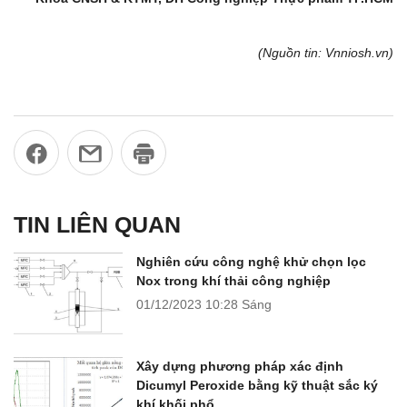
(Nguồn tin: Vnniosh.vn)
TIN LIÊN QUAN
Nghiên cứu công nghệ khử chọn lọc
Nox trong khí thải công nghiệp
01/12/2023
10:28 Sáng
Xây dựng phương pháp xác định
Dicumyl Peroxide bằng kỹ thuật sắc ký
khí khối phổ