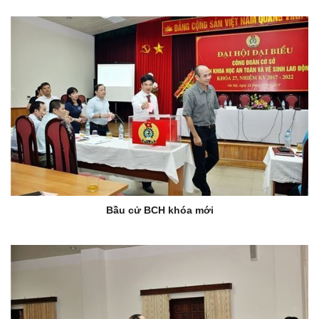
Bầu cử BCH khóa mới