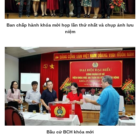
Ban chấp hành khóa mới họp lần thứ nhất và chụp ảnh lưu
niệm
Bầu cử BCH khóa mới