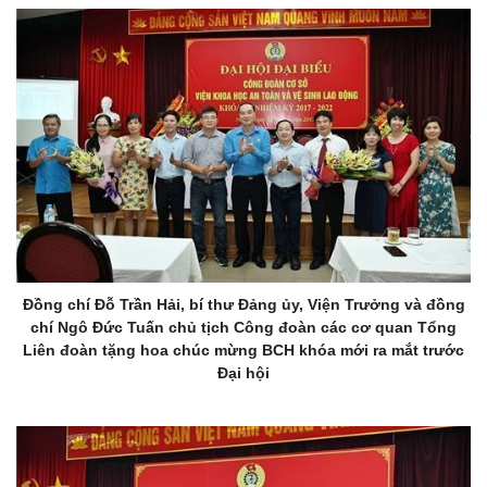
Đồng chí Đỗ Trần Hải, bí thư Đảng ủy, Viện Trưởng và đồng
chí Ngô Đức Tuấn chủ tịch Công đoàn các cơ quan Tổng
Liên đoàn tặng hoa chúc mừng BCH khóa mới ra mắt trước
Đại hội