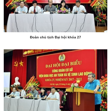
Đoàn chủ tịch Đại hội khóa 27