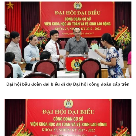
Đại hội bầu đoàn đại biểu đi dự Đại hội công đoàn cấp trên