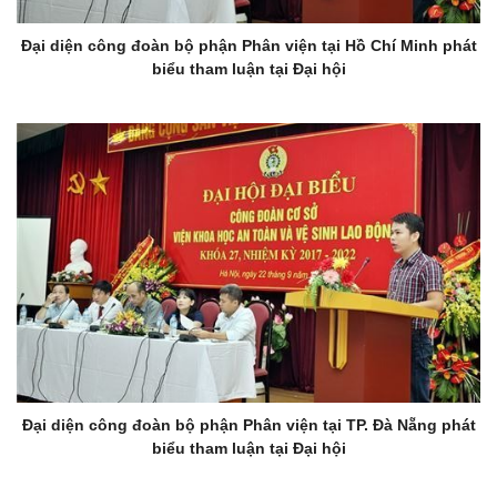
Đại diện công đoàn bộ phận Phân viện tại Hồ Chí Minh phát
biểu tham luận tại Đại hội
Đại diện công đoàn bộ phận Phân viện tại TP. Đà Nẵng phát
biểu tham luận tại Đại hội