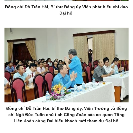
Đồng chí Đỗ Trần Hải, Bí thư Đảng ủy Viện phát biểu chỉ đạo
Đại hội
Đồng chí Đỗ Trần Hải, bí thư Đảng ủy, Viện Trưởng và đồng
chí Ngô Đức Tuấn chủ tịch Công đoàn các cơ quan Tổng
Liên đoàn cùng Đại biểu khách mời tham dự Đại hội