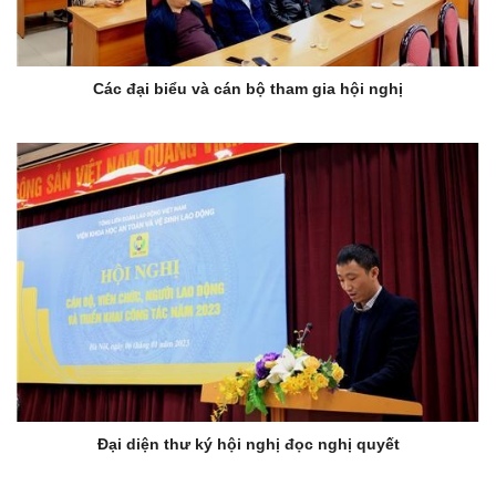
Các đại biểu và cán bộ tham gia hội nghị
Đại diện thư ký hội nghị đọc nghị quyết