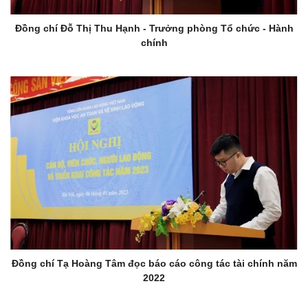
Đồng chí Đỗ Thị Thu Hạnh - Trưởng phòng Tổ chức - Hành
chính
Đồng chí Tạ Hoàng Tâm đọc báo cáo công tác tài chính năm
2022