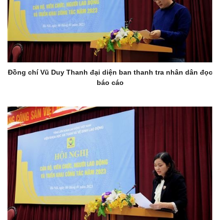
Đồng chí Vũ Duy Thanh đại diện ban thanh tra nhân dân đọc
báo cáo