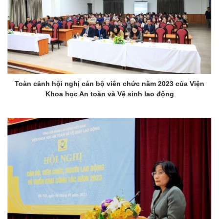
Toàn cảnh hội nghị cán bộ viên chức năm 2023 của Viện
Khoa học An toàn và Vệ sinh lao động