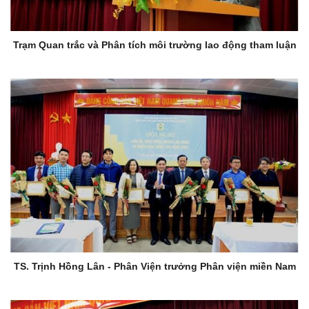
Trạm Quan trắc và Phân tích môi trường lao động tham luận
TS. Trịnh Hồng Lân - Phân Viện trưởng Phân viện miền Nam