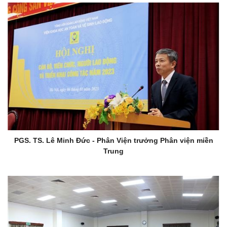
PGS. TS. Lê Minh Đức - Phân Viện trưởng Phân viện miền
Trung