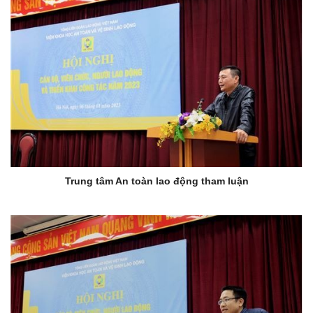
Trung tâm An toàn lao động tham luận