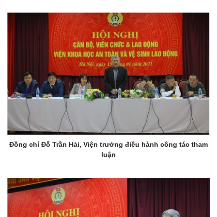
Đồng chí Đỗ Trần Hải, Viện trưởng điều hành công tác tham
luận