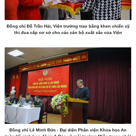
Đồng chí Đỗ Trần Hải, Viện trưởng trao bằng khen chiến sỹ
thi đua cấp cơ sở cho các cán bộ xuất sắc của Viện
Đồng chí Lê Minh Đức - Đại diện Phân viện Khoa học An