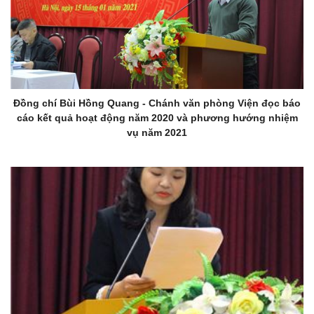
Đồng chí Bùi Hồng Quang - Chánh văn phòng Viện đọc báo
cáo kết quả hoạt động năm 2020 và phương hướng nhiệm
vụ năm 2021