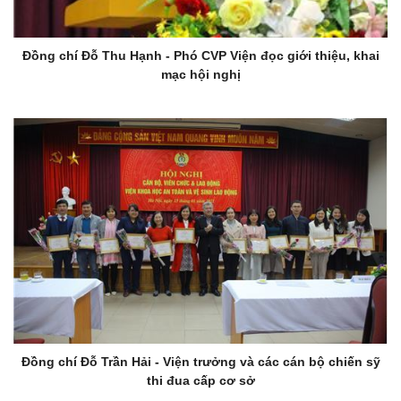
Đồng chí Đỗ Thu Hạnh - Phó CVP Viện đọc giới thiệu, khai
mạc hội nghị
Đồng chí Đỗ Trần Hải - Viện trưởng và các cán bộ chiến sỹ
thi đua cấp cơ sở