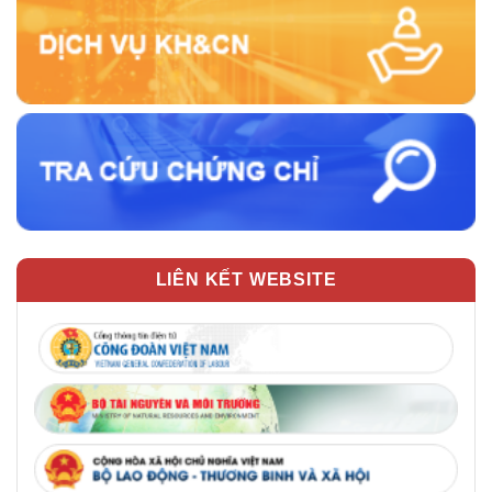
LIÊN KẾT WEBSITE