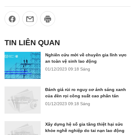
TIN LIÊN QUAN
Nghiên cứu mới về chuyên gia lĩnh vực
an toàn vệ sinh lao động
01/12/2023
09:18 Sáng
Đánh giá rủi ro nguy cơ ánh sáng xanh
của đèn rọi công suất cao phân tán
01/12/2023
09:18 Sáng
Xây dựng hệ số gia tăng thiệt hại sức
khỏe nghề nghiệp do tai nạn lao động