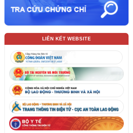
LIÊN KẾT WEBSITE