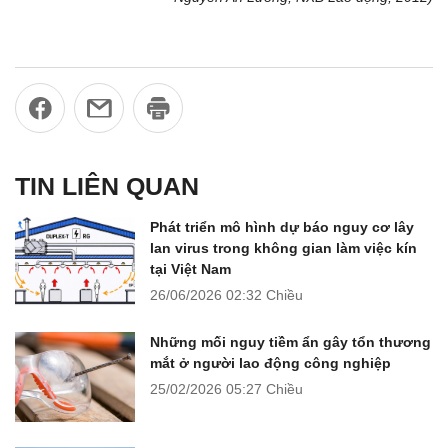
TIN LIÊN QUAN
Phát triển mô hình dự báo nguy cơ lây
lan virus trong không gian làm việc kín
tại Việt Nam
26/06/2026
02:32 Chiều
Những mối nguy tiềm ẩn gây tổn thương
mắt ở người lao động công nghiệp
25/02/2026
05:27 Chiều