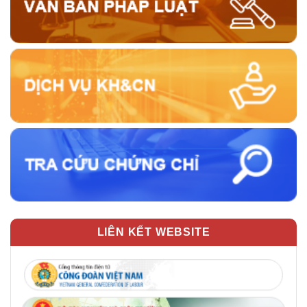
LIÊN KẾT WEBSITE