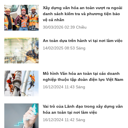
Xây dựng văn hóa an toàn vượt ra ngoài
danh sách kiểm tra và phương tiện bảo
vệ cá nhân
30/03/2026
02:39 Chiều
An toàn dựa trên hành vi tại nơi làm việc
14/02/2025
08:53 Sáng
Mô hình Văn hóa an toàn tại các doanh
nghiệp thuộc tập đoàn điện lực Việt Nam
16/12/2024
11:43 Sáng
Vai trò của Lãnh đạo trong xây dựng văn
hóa an toàn tại nơi làm việc
16/12/2024
11:42 Sáng