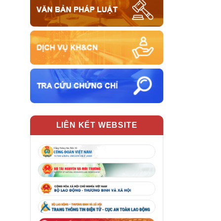
LIÊN KẾT WEBSITE