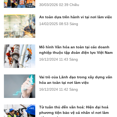
30/03/2026
02:39 Chiều
An toàn dựa trên hành vi tại nơi làm việc
14/02/2025
08:53 Sáng
Mô hình Văn hóa an toàn tại các doanh
nghiệp thuộc tập đoàn điện lực Việt Nam
16/12/2024
11:43 Sáng
Vai trò của Lãnh đạo trong xây dựng văn
hóa an toàn tại nơi làm việc
16/12/2024
11:42 Sáng
Từ tuân thủ đến văn hoá: Hiện đại hoá
phương tiện bảo vệ cá nhân vì nơi làm