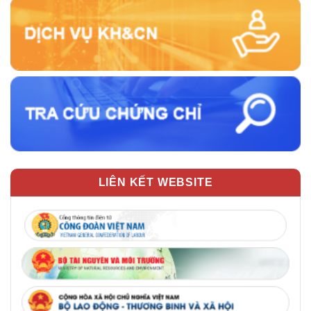
LIÊN KẾT WEBSITE