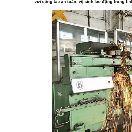
với công tác an toàn, vệ sinh lao động trong tì