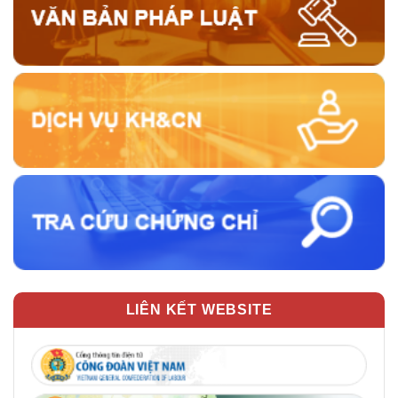
LIÊN KẾT WEBSITE