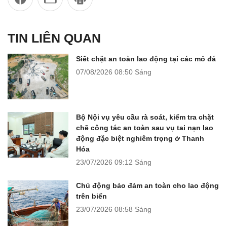
TIN LIÊN QUAN
Siết chặt an toàn lao động tại các mỏ đá
07/08/2026
08:50 Sáng
Bộ Nội vụ yêu cầu rà soát, kiểm tra chặt
chẽ công tác an toàn sau vụ tai nạn lao
động đặc biệt nghiêm trọng ở Thanh
Hóa
23/07/2026
09:12 Sáng
Chủ động bảo đảm an toàn cho lao động
trên biển
23/07/2026
08:58 Sáng