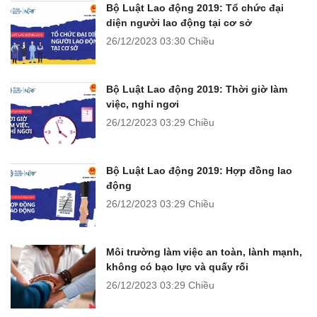
Bộ Luật Lao động 2019: Tổ chức đại
diện người lao động tại cơ sở
26/12/2023
03:30 Chiều
Bộ Luật Lao động 2019: Thời giờ làm
việc, nghỉ ngơi
26/12/2023
03:29 Chiều
Bộ Luật Lao động 2019: Hợp đồng lao
động
26/12/2023
03:29 Chiều
Môi trường làm việc an toàn, lành mạnh,
không có bạo lực và quấy rối
26/12/2023
03:29 Chiều