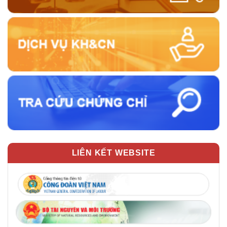
LIÊN KẾT WEBSITE