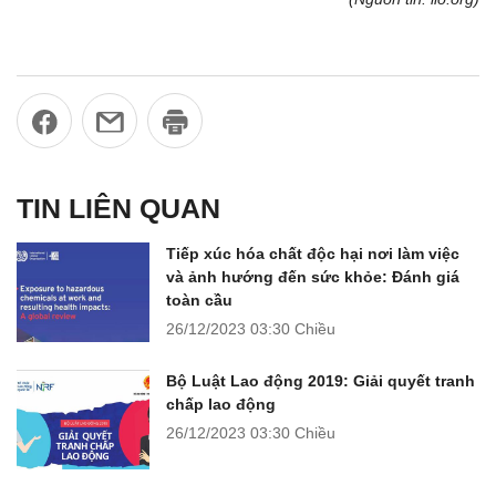
TIN LIÊN QUAN
Tiếp xúc hóa chất độc hại nơi làm việc
và ảnh hướng đến sức khỏe: Đánh giá
toàn cầu
26/12/2023
03:30 Chiều
Bộ Luật Lao động 2019: Giải quyết tranh
chấp lao động
26/12/2023
03:30 Chiều