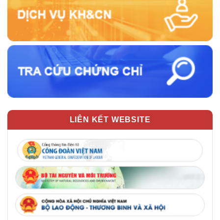
LIÊN KẾT WEBSITE