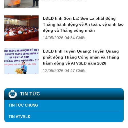
LĐLĐ tỉnh Sơn La: Sơn La phát động
Tháng hành động về An toàn, vệ sinh lao
động và Tháng công nhân
14/05/2026
04:34 Chiều
LĐLĐ tỉnh Tuyên Quang: Tuyên Quang
phát động Tháng Công nhân và Tháng
hành động về ATVSLĐ năm 2026
12/05/2026
04:47 Chiều
TIN TỨC
TIN TỨC CHUNG
TIN ATVSLĐ