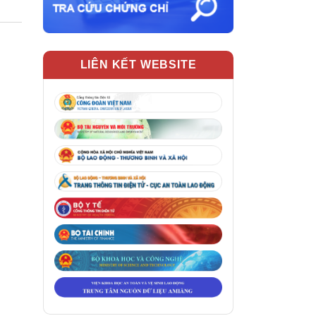
LIÊN KẾT WEBSITE