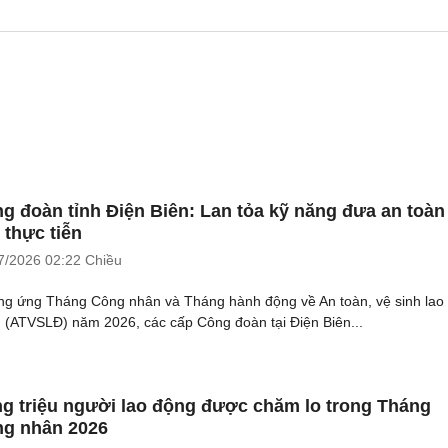
g đoàn tỉnh Điện Biên: Lan tỏa kỹ năng đưa an toàn
 thực tiễn
7/2026
02:22 Chiều
g ứng Tháng Công nhân và Tháng hành động về An toàn, vệ sinh lao
 (ATVSLĐ) năm 2026, các cấp Công đoàn tại Điện Biên...
g triệu người lao động được chăm lo trong Tháng
g nhân 2026