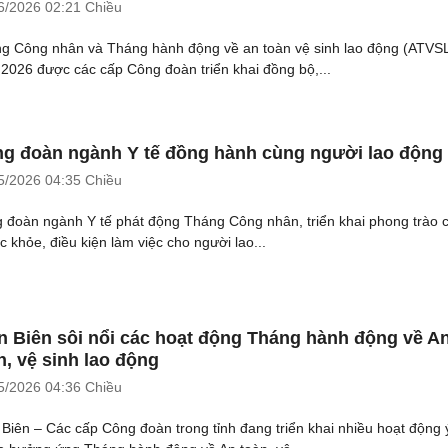
6/2026
02:21 Chiều
g Công nhân và Tháng hành động về an toàn vệ sinh lao động (ATVS
2026 được các cấp Công đoàn triển khai đồng bộ,...
g đoàn ngành Y tế đồng hành cùng người lao động
5/2026
04:35 Chiều
 đoàn ngành Y tế phát động Tháng Công nhân, triển khai phong trào
c khỏe, điều kiện làm việc cho người lao...
n Biên sôi nổi các hoạt động Tháng hành động về A
n, vệ sinh lao động
5/2026
04:36 Chiều
 Biên – Các cấp Công đoàn trong tỉnh đang triển khai nhiều hoạt động 