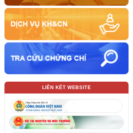
LIÊN KẾT WEBSITE