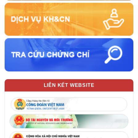
LIÊN KẾT WEBSITE