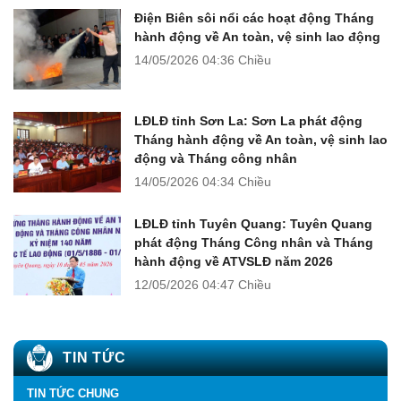
Điện Biên sôi nổi các hoạt động Tháng
hành động về An toàn, vệ sinh lao động
14/05/2026
04:36 Chiều
LĐLĐ tỉnh Sơn La: Sơn La phát động
Tháng hành động về An toàn, vệ sinh lao
động và Tháng công nhân
14/05/2026
04:34 Chiều
LĐLĐ tỉnh Tuyên Quang: Tuyên Quang
phát động Tháng Công nhân và Tháng
hành động về ATVSLĐ năm 2026
12/05/2026
04:47 Chiều
TIN TỨC
TIN TỨC CHUNG