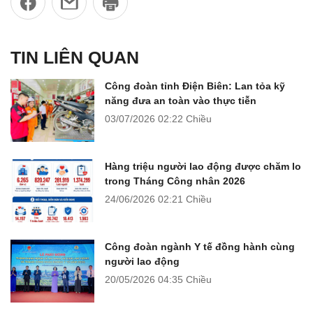
TIN LIÊN QUAN
Công đoàn tỉnh Điện Biên: Lan tỏa kỹ
năng đưa an toàn vào thực tiễn
03/07/2026
02:22 Chiều
Hàng triệu người lao động được chăm lo
trong Tháng Công nhân 2026
24/06/2026
02:21 Chiều
Công đoàn ngành Y tế đồng hành cùng
người lao động
20/05/2026
04:35 Chiều