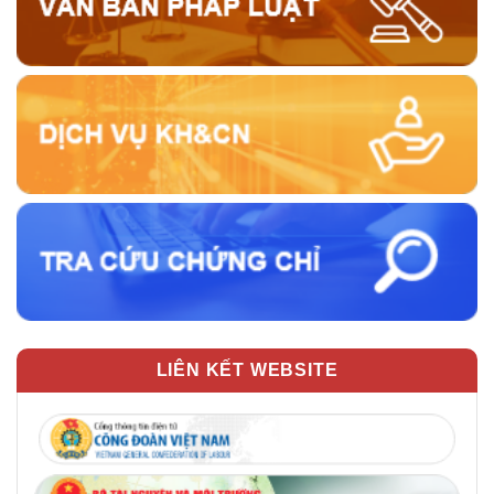
LIÊN KẾT WEBSITE