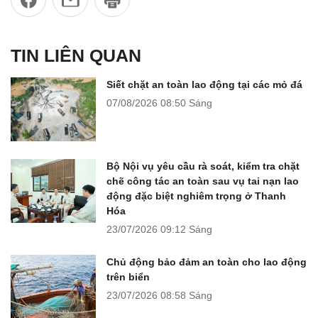
TIN LIÊN QUAN
Siết chặt an toàn lao động tại các mỏ đá
07/08/2026
08:50 Sáng
Bộ Nội vụ yêu cầu rà soát, kiểm tra chặt
chẽ công tác an toàn sau vụ tai nạn lao
động đặc biệt nghiêm trọng ở Thanh
Hóa
23/07/2026
09:12 Sáng
Chủ động bảo đảm an toàn cho lao động
trên biển
23/07/2026
08:58 Sáng