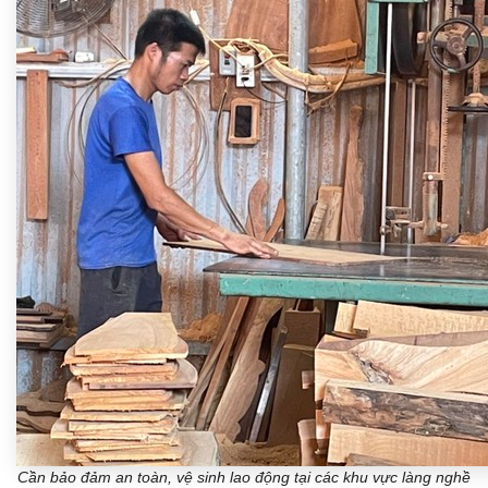
Cần bảo đảm an toàn, vệ sinh lao động tại các khu vực làng nghề