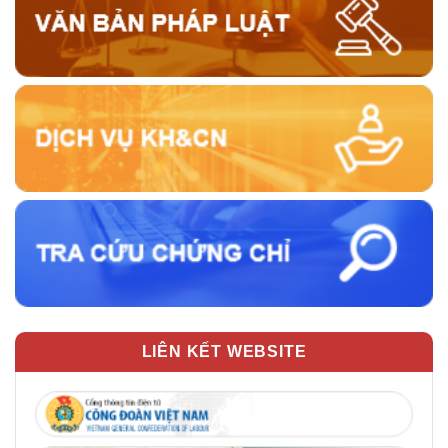
LIÊN KẾT WEBSITE