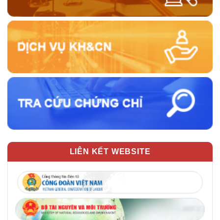
LIÊN KẾT WEBSITE