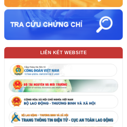
LIÊN KẾT WEBSITE