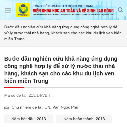
Skip
to
content
Bước đầu nghiên cứu khả năng ứng dụng công nghệ hợp lý để
xử lý nước thải nhà hàng, khách sạn cho các khu du lịch ven biển
miền Trung
Bước đầu nghiên cứu khả năng ứng dụng
công nghệ hợp lý để xử lý nước thải nhà
hàng, khách sạn cho các khu du lịch ven
biển miền Trung
Mã số đề tài:
213/14/VBH
Chủ nhiệm đề tài: CN. Văn Ngọc Phú
Năm bắt đầu: 2013
Năm hoàn thành: 2013